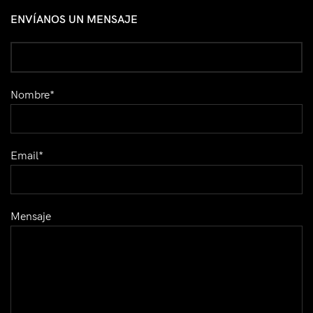
ENVÍANOS UN MENSAJE
Nombre*
Email*
Mensaje