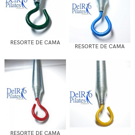
RESORTE DE CAMA
RESORTE DE CAMA
RESORTE DE CAMA