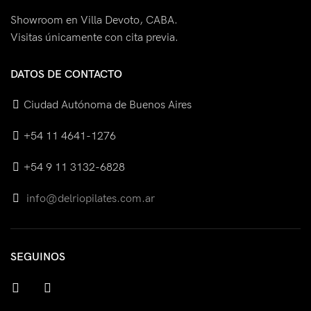
Showroom en Villa Devoto, CABA.
Visitas únicamente con cita previa.
DATOS DE CONTACTO
Ciudad Autónoma de Buenos Aires
+54 11 4641-1276
+54 9 11 3132-6828
info@delriopilates.com.ar
SEGUINOS
facebook
instagram