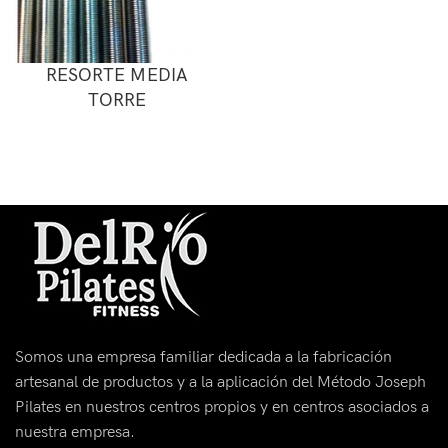
RESORTE MEDIA
TORRE
Somos una empresa familiar dedicada a la fabricación
artesanal de productos y a la aplicación del Método Joseph
Pilates en nuestros centros propios y en centros asociados a
nuestra empresa.