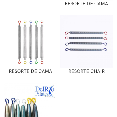
RESORTE DE CAMA
RESORTE DE CAMA
RESORTE CHAIR