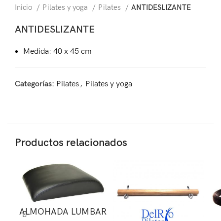
Inicio
Pilates y yoga
Pilates
ANTIDESLIZANTE
ANTIDESLIZANTE
Medida: 40 x 45 cm
Categorías:
Pilates
,
Pilates y yoga
Productos relacionados
ALMOHADA LUMBAR