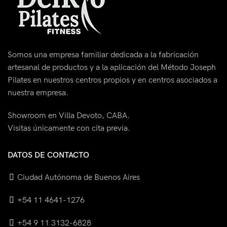
Somos una empresa familiar dedicada a la fabricación
artesanal de productos y a la aplicación del Método Joseph
Pilates en nuestros centros propios y en centros asociados a
nuestra empresa.
Showroom en Villa Devoto, CABA.
Visitas únicamente con cita previa.
DATOS DE CONTACTO
Ciudad Autónoma de Buenos Aires
+54 11 4641-1276
+54 9 11 3132-6828