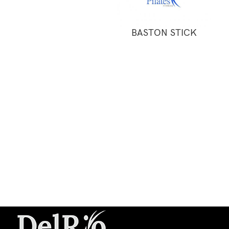
BASTON STICK