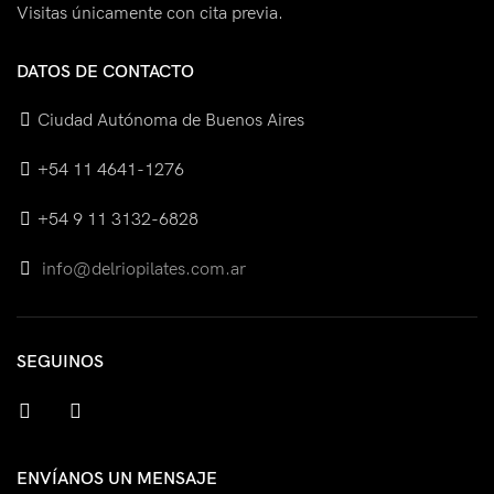
Visitas únicamente con cita previa.
DATOS DE CONTACTO
Ciudad Autónoma de Buenos Aires
+54 11 4641-1276
+54 9 11 3132-6828
info@delriopilates.com.ar
SEGUINOS
facebook
instagram
ENVÍANOS UN MENSAJE