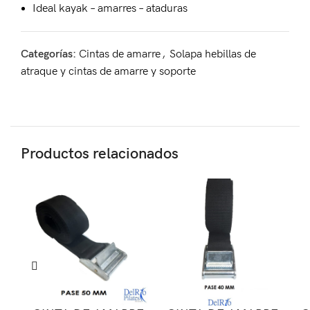
Ideal kayak – amarres – ataduras
Categorías:
Cintas de amarre
,
Solapa hebillas de
atraque y cintas de amarre y soporte
Productos relacionados