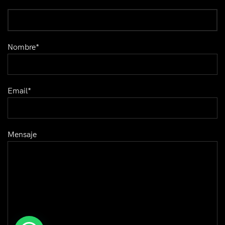
Nombre*
Email*
Mensaje