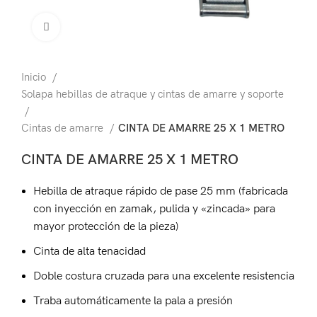
Click para agrandar
Inicio
Solapa hebillas de atraque y cintas de amarre y soporte
Cintas de amarre
CINTA DE AMARRE 25 X 1 METRO
CINTA DE AMARRE 25 X 1 METRO
Hebilla de atraque rápido de pase 25 mm (fabricada
con inyección en zamak, pulida y «zincada» para
mayor protección de la pieza)
Cinta de alta tenacidad
Doble costura cruzada para una excelente resistencia
Traba automáticamente la pala a presión