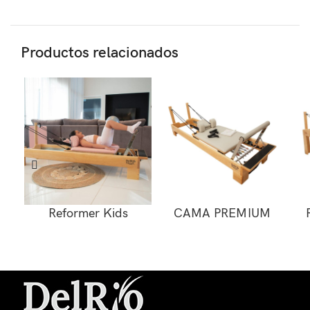
Productos relacionados
Reformer Kids
CAMA PREMIUM