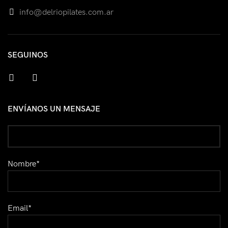
info@delriopilates.com.ar
SEGUINOS
facebook
instagram
ENVÍANOS UN MENSAJE
Nombre*
Email*