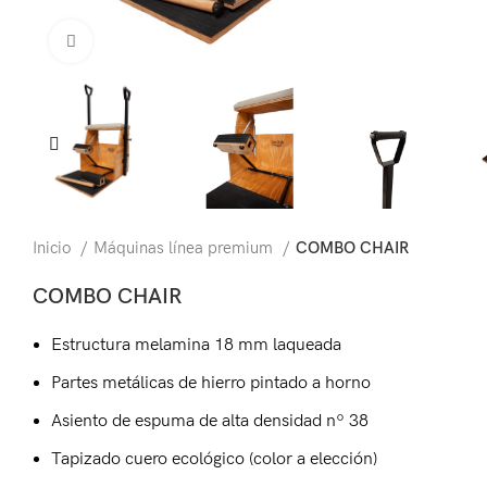
Click para agrandar
Inicio
Máquinas línea premium
COMBO CHAIR
COMBO CHAIR
Estructura melamina 18 mm laqueada
Partes metálicas de hierro pintado a horno
Asiento de espuma de alta densidad nº 38
Tapizado cuero ecológico (color a elección)