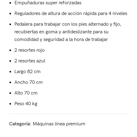
Empuñaduras super reforzadas
Reguladores de altura de acción rápida para 4 niveles
Pedalera para trabajar con los pies alternado y fijo,
recubiertas en goma y antideslizante para su
comodidad y seguridad a la hora de trabajar
2 resortes rojo
2 resortes azul
Largo 82 cm
Ancho 70 cm
Alto 70 cm
Peso 40 kg
Categoría:
Máquinas línea premium