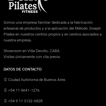
Somos una empresa familiar dedicada a la fabricación
artesanal de productos y a la aplicación del Método Joseph
Pilates en nuestros centros propios y en centros asociados a
nuestra empresa.
Showroom en Villa Devoto, CABA.
Visitas únicamente con cita previa.
DATOS DE CONTACTO
Ciudad Autónoma de Buenos Aires
+54 11 4641-1276
+54 9 11 3132-6828