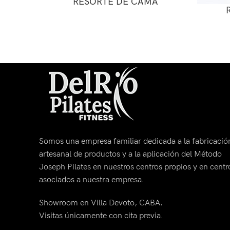
RESORTE DE CAMA
Somos una empresa familiar dedicada a la fabricació
artesanal de productos y a la aplicación del Método
Joseph Pilates en nuestros centros propios y en centr
asociados a nuestra empresa.
Showroom en Villa Devoto, CABA.
Visitas únicamente con cita previa.