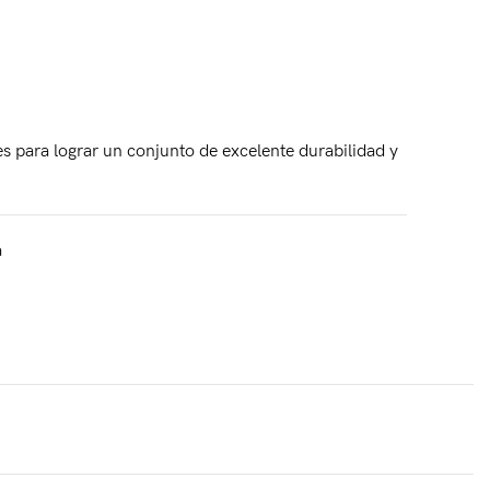
s para lograr un conjunto de excelente durabilidad y
a