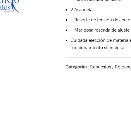
2 Arandelas
1 Resorte de tensión de acero
1 Mariposa roscada de ajuste
Cuidada elección de materiale
funcionamiento silencioso
Categorías:
Repuestos
,
Roldan