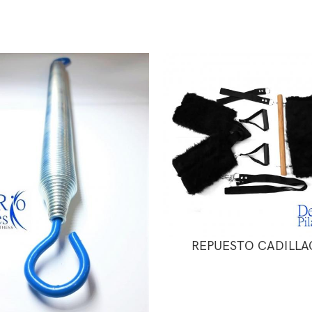
REPUESTO CADILLA