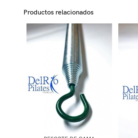
Productos relacionados